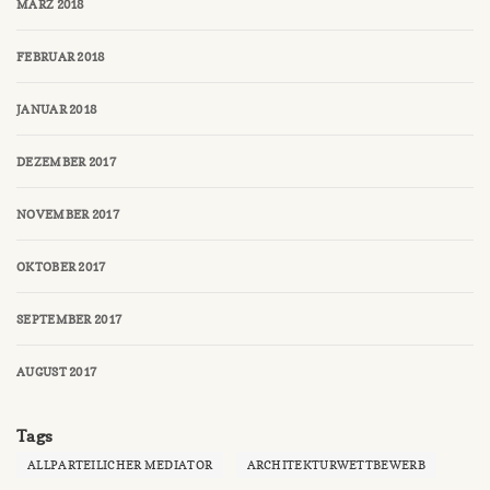
MÄRZ 2018
FEBRUAR 2018
JANUAR 2018
DEZEMBER 2017
NOVEMBER 2017
OKTOBER 2017
SEPTEMBER 2017
AUGUST 2017
Tags
ALLPARTEILICHER MEDIATOR
ARCHITEKTURWETTBEWERB