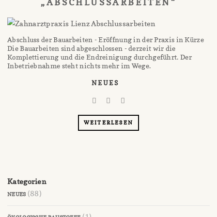
„ABSCHLUSSARBEITEN“
Abschluss der Bauarbeiten - Eröffnung in der Praxis in Kürze
Die Bauarbeiten sind abgeschlossen - derzeit wir die
Komplettierung und die Endreinigung durchgeführt. Der
Inbetriebnahme steht nichts mehr im Wege.
NEUES
WEITERLESEN
Kategorien
(88)
NEUES
(1)