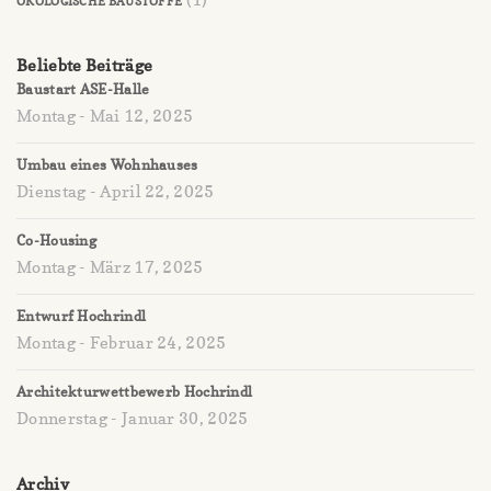
ÖKOLOGISCHE BAUSTOFFE
Beliebte Beiträge
Baustart ASE-Halle
Montag - Mai 12, 2025
Umbau eines Wohnhauses
Dienstag - April 22, 2025
Co-Housing
Montag - März 17, 2025
Entwurf Hochrindl
Montag - Februar 24, 2025
Architekturwettbewerb Hochrindl
Donnerstag - Januar 30, 2025
Archiv