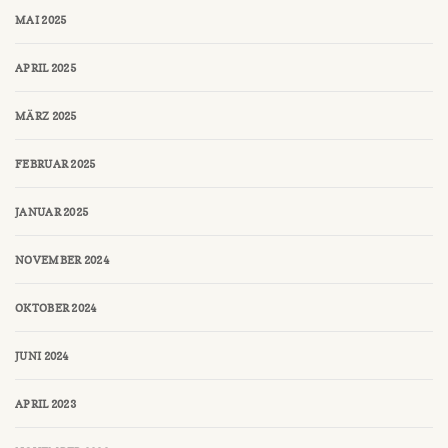
MAI 2025
APRIL 2025
MÄRZ 2025
FEBRUAR 2025
JANUAR 2025
NOVEMBER 2024
OKTOBER 2024
JUNI 2024
APRIL 2023