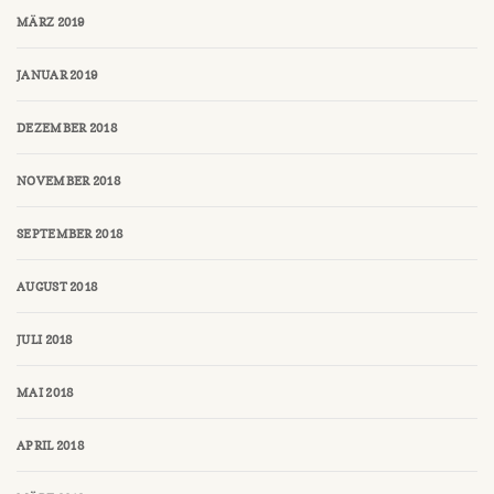
MÄRZ 2019
JANUAR 2019
DEZEMBER 2018
NOVEMBER 2018
SEPTEMBER 2018
AUGUST 2018
JULI 2018
MAI 2018
APRIL 2018