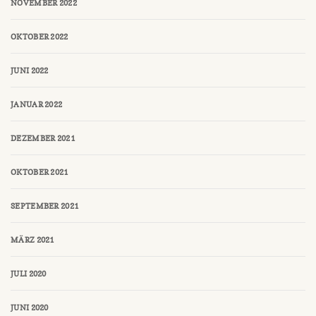
NOVEMBER 2022
OKTOBER 2022
JUNI 2022
JANUAR 2022
DEZEMBER 2021
OKTOBER 2021
SEPTEMBER 2021
MÄRZ 2021
JULI 2020
JUNI 2020