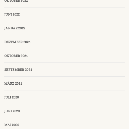
OKTOBER 2022
JUNI 2022
JANUAR 2022
DEZEMBER 2021
OKTOBER 2021
SEPTEMBER 2021
MÄRZ 2021
JULI 2020
JUNI 2020
MAI 2020