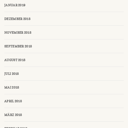
JANUAR 2019
DEZEMBER 2018
NOVEMBER 2018
SEPTEMBER 2018
AUGUST 2018
JULI 2018
MAI 2018
APRIL 2018
MÄRZ 2018