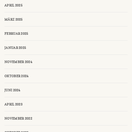
APRIL 2025
MÄRZ 2025
FEBRUAR 2025
JANUAR 2025
NOVEMBER 2024
OKTOBER 2024
JUNI 2024
APRIL 2023
NOVEMBER 2022