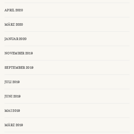
APRIL 2020
MÄRZ 2020
JANUAR 2020
NOVEMBER 2019
SEPTEMBER 2019
JULI 2019
JUNI 2019
MAI 2019
MÄRZ 2019