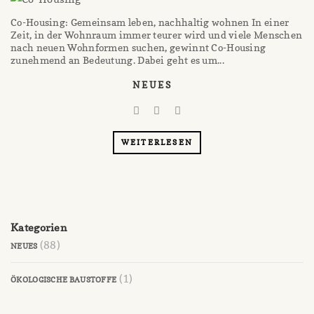
Co-Housing: Gemeinsam leben, nachhaltig wohnen In einer
Zeit, in der Wohnraum immer teurer wird und viele Menschen
nach neuen Wohnformen suchen, gewinnt Co-Housing
zunehmend an Bedeutung. Dabei geht es um...
NEUES
WEITERLESEN
Kategorien
(88)
NEUES
(1)
ÖKOLOGISCHE BAUSTOFFE