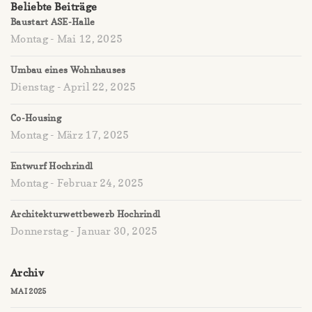
Beliebte Beiträge
Baustart ASE-Halle
Montag - Mai 12, 2025
Umbau eines Wohnhauses
Dienstag - April 22, 2025
Co-Housing
Montag - März 17, 2025
Entwurf Hochrindl
Montag - Februar 24, 2025
Architekturwettbewerb Hochrindl
Donnerstag - Januar 30, 2025
Archiv
MAI 2025