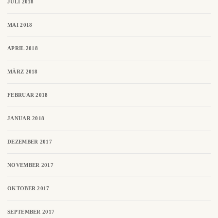
JULI 2018
MAI 2018
APRIL 2018
MÄRZ 2018
FEBRUAR 2018
JANUAR 2018
DEZEMBER 2017
NOVEMBER 2017
OKTOBER 2017
SEPTEMBER 2017