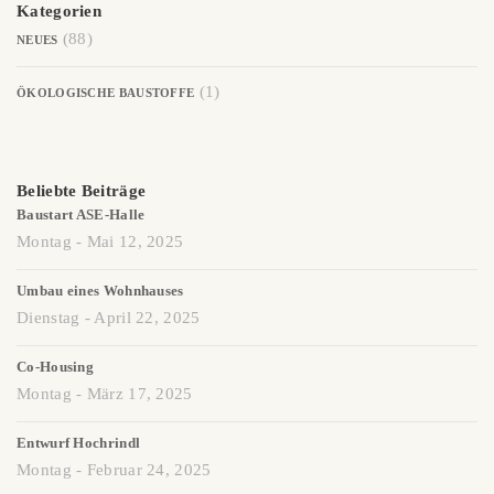
Kategorien
(88)
NEUES
(1)
ÖKOLOGISCHE BAUSTOFFE
Beliebte Beiträge
Baustart ASE-Halle
Montag - Mai 12, 2025
Umbau eines Wohnhauses
Dienstag - April 22, 2025
Co-Housing
Montag - März 17, 2025
Entwurf Hochrindl
Montag - Februar 24, 2025