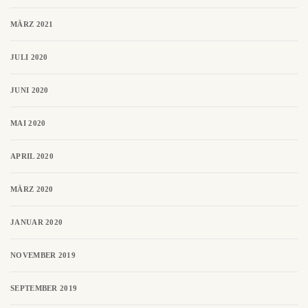
MÄRZ 2021
JULI 2020
JUNI 2020
MAI 2020
APRIL 2020
MÄRZ 2020
JANUAR 2020
NOVEMBER 2019
SEPTEMBER 2019