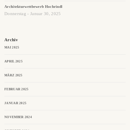
Architekturwettbewerb Hochrindl
Donnerstag - Januar 30, 2025
Archiv
MAI 2025
APRIL 2025
MÄRZ 2025
FEBRUAR 2025
JANUAR 2025
NOVEMBER 2024