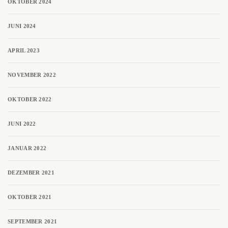
OKTOBER 2024
JUNI 2024
APRIL 2023
NOVEMBER 2022
OKTOBER 2022
JUNI 2022
JANUAR 2022
DEZEMBER 2021
OKTOBER 2021
SEPTEMBER 2021