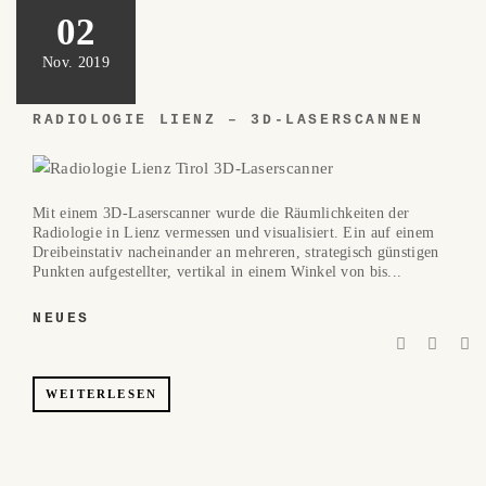
02
Nov. 2019
RADIOLOGIE LIENZ – 3D-LASERSCANNEN
Mit einem 3D-Laserscanner wurde die Räumlichkeiten der
Radiologie in Lienz vermessen und visualisiert. Ein auf einem
Dreibeinstativ nacheinander an mehreren, strategisch günstigen
Punkten aufgestellter, vertikal in einem Winkel von bis...
NEUES
WEITERLESEN