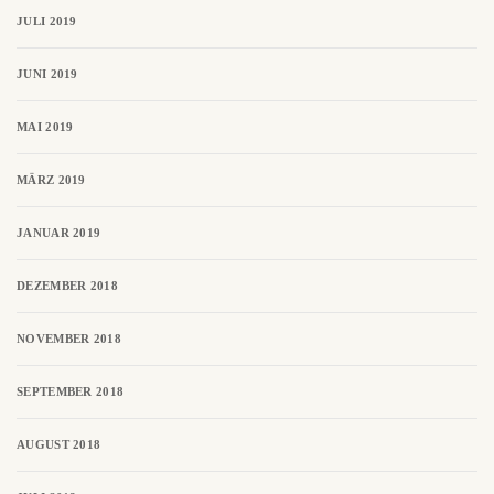
JULI 2019
JUNI 2019
MAI 2019
MÄRZ 2019
JANUAR 2019
DEZEMBER 2018
NOVEMBER 2018
SEPTEMBER 2018
AUGUST 2018