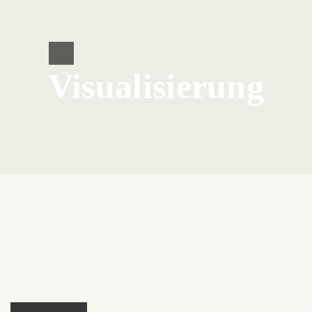
Visualisierung