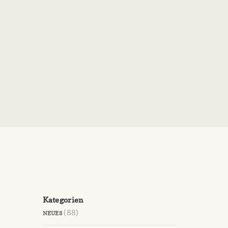
Kategorien
(88)
NEUES