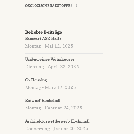
(1)
ÖKOLOGISCHE BAUSTOFFE
Beliebte Beiträge
Baustart ASE-Halle
Montag - Mai 12, 2025
Umbau eines Wohnhauses
Dienstag - April 22, 2025
Co-Housing
Montag - März 17, 2025
Entwurf Hochrindl
Montag - Februar 24, 2025
Architekturwettbewerb Hochrindl
Donnerstag - Januar 30, 2025