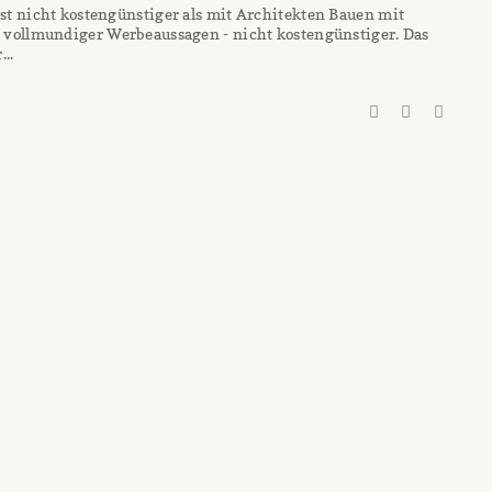
st nicht kostengünstiger als mit Architekten Bauen mit
n vollmundiger Werbeaussagen - nicht kostengünstiger. Das
...