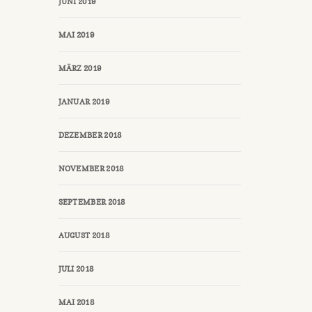
JUNI 2019
MAI 2019
MÄRZ 2019
JANUAR 2019
DEZEMBER 2018
NOVEMBER 2018
SEPTEMBER 2018
AUGUST 2018
JULI 2018
MAI 2018