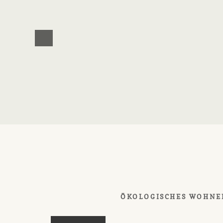
ÖKOLOGISCHES WOHNE