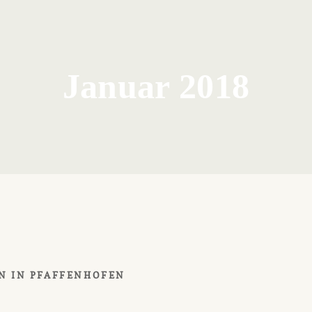
Januar 2018
N IN PFAFFENHOFEN