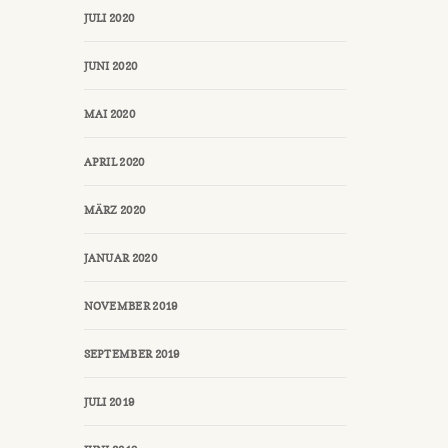
JULI 2020
JUNI 2020
MAI 2020
APRIL 2020
MÄRZ 2020
JANUAR 2020
NOVEMBER 2019
SEPTEMBER 2019
JULI 2019