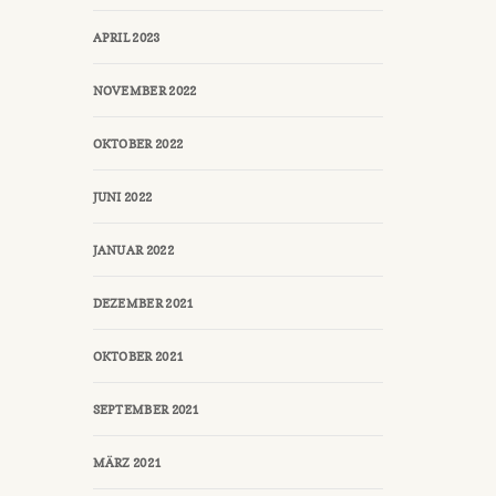
APRIL 2023
NOVEMBER 2022
OKTOBER 2022
JUNI 2022
JANUAR 2022
DEZEMBER 2021
OKTOBER 2021
SEPTEMBER 2021
MÄRZ 2021