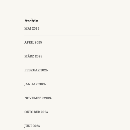
Archiv
MAI 2025
APRIL 2025
MÄRZ 2025
FEBRUAR 2025
JANUAR 2025
NOVEMBER 2024
OKTOBER 2024
JUNI 2024