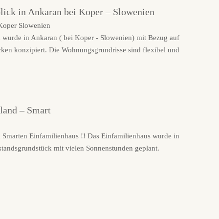
ick in Ankaran bei Koper – Slowenien
 wurde in Ankaran ( bei Koper - Slowenien) mit Bezug auf
ken konzipiert. Die Wohnungsgrundrisse sind flexibel und
land – Smart
m Smarten Einfamilienhaus !! Das Einfamilienhaus wurde in
standsgrundstück mit vielen Sonnenstunden geplant.