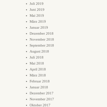
Juli 2019
Juni 2019
Mai 2019
März 2019
Januar 2019
Dezember 2018
November 2018
September 2018
August 2018
Juli 2018
Mai 2018
April 2018
März 2018
Februar 2018
Januar 2018
Dezember 2017
November 2017
Oktober 2017