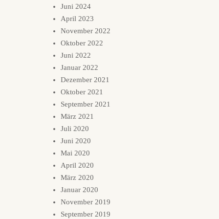
Juni 2024
April 2023
November 2022
Oktober 2022
Juni 2022
Januar 2022
Dezember 2021
Oktober 2021
September 2021
März 2021
Juli 2020
Juni 2020
Mai 2020
April 2020
März 2020
Januar 2020
November 2019
September 2019