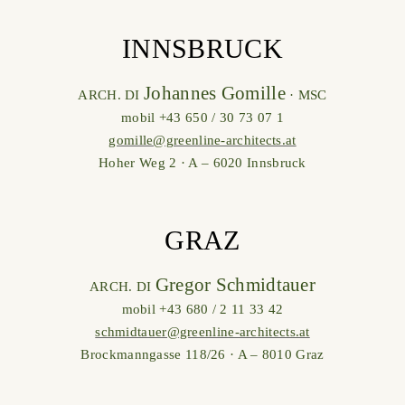
INNSBRUCK
Johannes Gomille
ARCH. DI
· MSC
mobil +43 650 / 30 73 07 1
gomille@greenline-architects.at
Hoher Weg 2 · A – 6020 Innsbruck
GRAZ
Gregor Schmidtauer
ARCH. DI
mobil +43 680 / 2 11 33 42
schmidtauer@greenline-architects.at
Brockmanngasse 118/26 · A – 8010 Graz