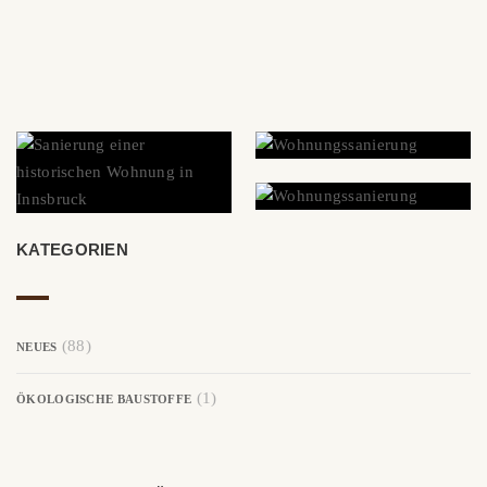
KATEGORIEN
(88)
NEUES
(1)
ÖKOLOGISCHE BAUSTOFFE