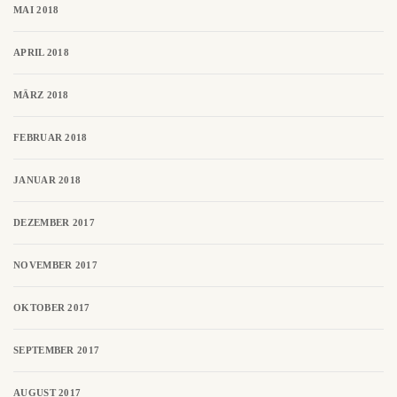
MAI 2018
APRIL 2018
MÄRZ 2018
FEBRUAR 2018
JANUAR 2018
DEZEMBER 2017
NOVEMBER 2017
OKTOBER 2017
SEPTEMBER 2017
AUGUST 2017