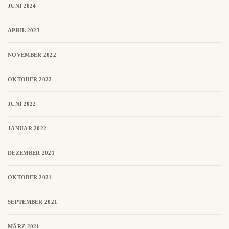
JUNI 2024
APRIL 2023
NOVEMBER 2022
OKTOBER 2022
JUNI 2022
JANUAR 2022
DEZEMBER 2021
OKTOBER 2021
SEPTEMBER 2021
MÄRZ 2021