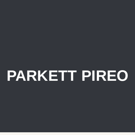
PARKETT PIREO