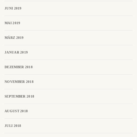
JUNI 2019
MAI 2019
MÄRZ 2019
JANUAR 2019
DEZEMBER 2018
NOVEMBER 2018
SEPTEMBER 2018
AUGUST 2018
JULI 2018