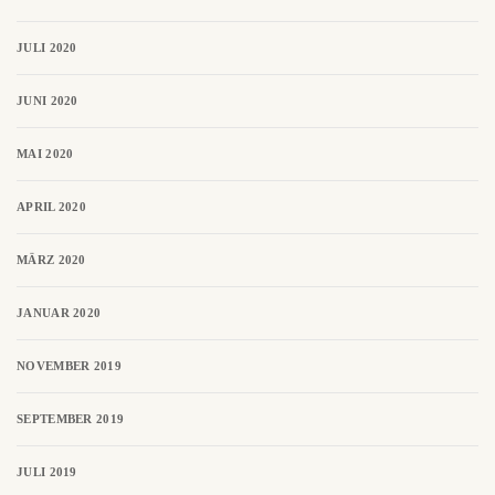
JULI 2020
JUNI 2020
MAI 2020
APRIL 2020
MÄRZ 2020
JANUAR 2020
NOVEMBER 2019
SEPTEMBER 2019
JULI 2019