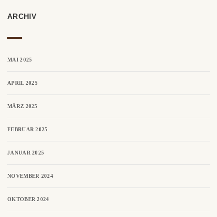
ARCHIV
MAI 2025
APRIL 2025
MÄRZ 2025
FEBRUAR 2025
JANUAR 2025
NOVEMBER 2024
OKTOBER 2024