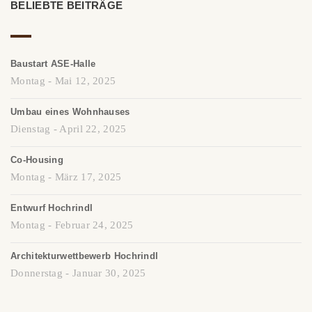
BELIEBTE BEITRÄGE
Baustart ASE-Halle
Montag - Mai 12, 2025
Umbau eines Wohnhauses
Dienstag - April 22, 2025
Co-Housing
Montag - März 17, 2025
Entwurf Hochrindl
Montag - Februar 24, 2025
Architekturwettbewerb Hochrindl
Donnerstag - Januar 30, 2025