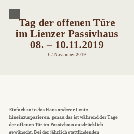
Tag der offenen Türe
im Lienzer Passivhaus
08. – 10.11.2019
02 November 2019
Einfach so in das Haus anderer Leute
hineinzuspazieren, genau das ist während der Tage
der offenen Tür im Passivhaus ausdrücklich
gewünscht. Bei der jährlich stattfindenden