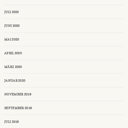
JULI 2020
JUNI 2020
MAI 2020
APRIL 2020
MÄRZ 2020
JANUAR 2020
NOVEMBER 2019
SEPTEMBER 2019
JULI 2019