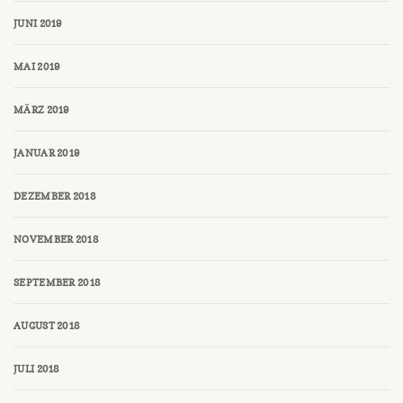
JUNI 2019
MAI 2019
MÄRZ 2019
JANUAR 2019
DEZEMBER 2018
NOVEMBER 2018
SEPTEMBER 2018
AUGUST 2018
JULI 2018