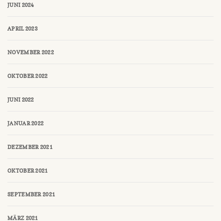
JUNI 2024
APRIL 2023
NOVEMBER 2022
OKTOBER 2022
JUNI 2022
JANUAR 2022
DEZEMBER 2021
OKTOBER 2021
SEPTEMBER 2021
MÄRZ 2021