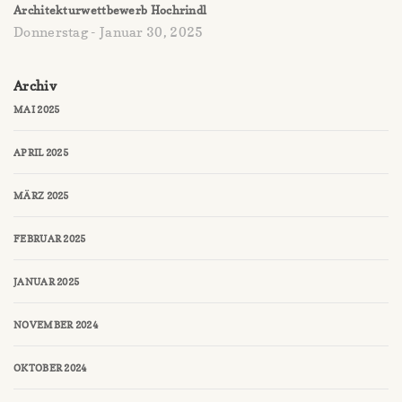
Architekturwettbewerb Hochrindl
Donnerstag - Januar 30, 2025
Archiv
MAI 2025
APRIL 2025
MÄRZ 2025
FEBRUAR 2025
JANUAR 2025
NOVEMBER 2024
OKTOBER 2024