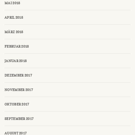
MAI 2018
APRIL 2018
MÄRZ 2018
FEBRUAR 2018
JANUAR 2018
DEZEMBER 2017
NOVEMBER 2017
OKTOBER 2017
SEPTEMBER 2017
AUGUST 2017