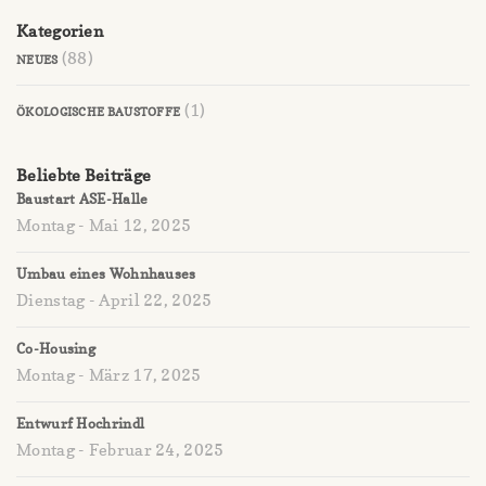
Kategorien
(88)
NEUES
(1)
ÖKOLOGISCHE BAUSTOFFE
Beliebte Beiträge
Baustart ASE-Halle
Montag - Mai 12, 2025
Umbau eines Wohnhauses
Dienstag - April 22, 2025
Co-Housing
Montag - März 17, 2025
Entwurf Hochrindl
Montag - Februar 24, 2025