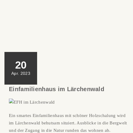
20
Apr. 2023
Einfamilienhaus im Lärchenwald
Ein smartes Einfamilienhaus mit schöner Holzschalung wird
im Lärchenwald behutsam situiert. Ausblicke in die Bergwelt
und der Zugang in die Natur runden das wohnen ab.