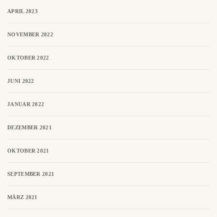
APRIL 2023
NOVEMBER 2022
OKTOBER 2022
JUNI 2022
JANUAR 2022
DEZEMBER 2021
OKTOBER 2021
SEPTEMBER 2021
MÄRZ 2021