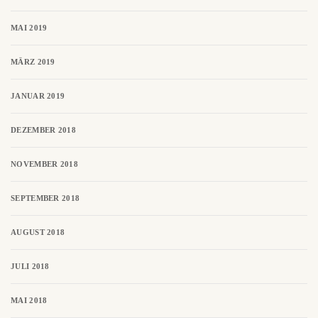
MAI 2019
MÄRZ 2019
JANUAR 2019
DEZEMBER 2018
NOVEMBER 2018
SEPTEMBER 2018
AUGUST 2018
JULI 2018
MAI 2018