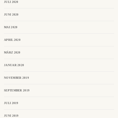
JULI 2020
JUNI 2020
MAI 2020
APRIL 2020
MÄRZ 2020
JANUAR 2020
NOVEMBER 2019
SEPTEMBER 2019
JULI 2019
JUNI 2019