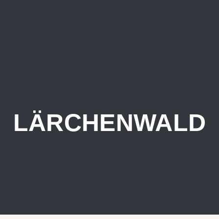
LÄRCHENWALD