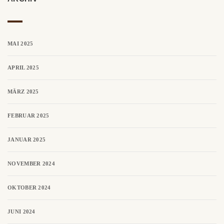
MAI 2025
APRIL 2025
MÄRZ 2025
FEBRUAR 2025
JANUAR 2025
NOVEMBER 2024
OKTOBER 2024
JUNI 2024