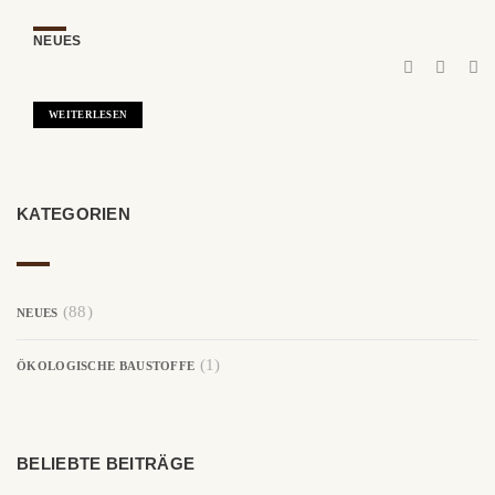
NEUES
WEITERLESEN
KATEGORIEN
(88)
NEUES
(1)
ÖKOLOGISCHE BAUSTOFFE
BELIEBTE BEITRÄGE