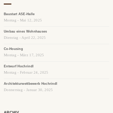
Baustart ASE-Halle
Montag - Mai 12, 2025
Umbau eines Wohnhauses
Dienstag - April 22, 2025
Co-Housing
Montag - März 17, 2025
Entwurf Hochrindl
Montag - Februar 24, 2025
Architekturwettbewerb Hochrindl
Donnerstag - Januar 30, 2025
ARCHIV