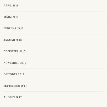
APRIL 2018
MÄRZ 2018
FEBRUAR 2018
JANUAR 2018
DEZEMBER 2017
NOVEMBER 2017
OKTOBER 2017
SEPTEMBER 2017
AUGUST 2017