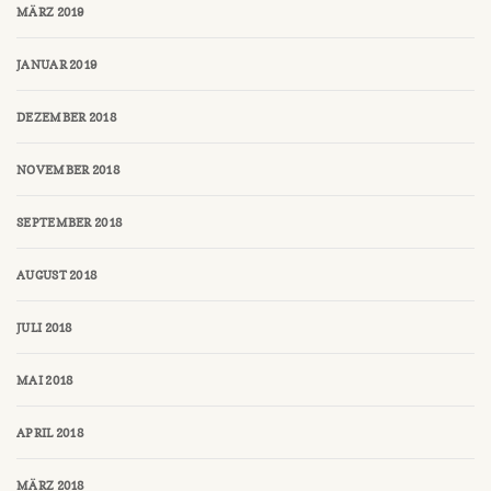
MÄRZ 2019
JANUAR 2019
DEZEMBER 2018
NOVEMBER 2018
SEPTEMBER 2018
AUGUST 2018
JULI 2018
MAI 2018
APRIL 2018
MÄRZ 2018