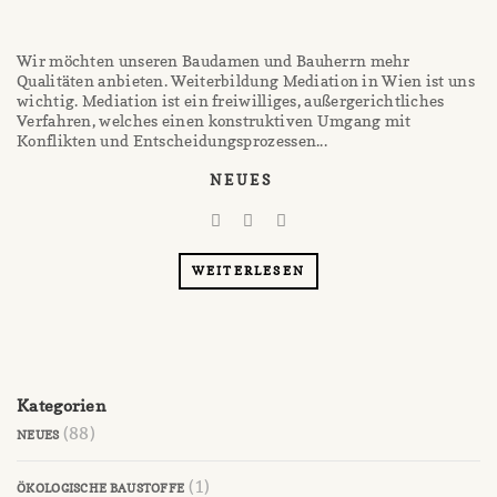
Wir möchten unseren Baudamen und Bauherrn mehr
Qualitäten anbieten. Weiterbildung Mediation in Wien ist uns
wichtig. Mediation ist ein freiwilliges, außergerichtliches
Verfahren, welches einen konstruktiven Umgang mit
Konflikten und Entscheidungsprozessen...
NEUES
WEITERLESEN
Kategorien
(88)
NEUES
(1)
ÖKOLOGISCHE BAUSTOFFE