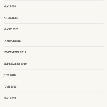
MAI 2020
APRIL 2020
MÄRZ 2020
JANUAR 2020
NOVEMBER 2019
SEPTEMBER 2019
JULI 2019
JUNI 2019
MAI 2019