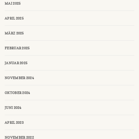
MAI 2025
APRIL 2025
MÄRZ 2025
FEBRUAR 2025
JANUAR 2025
NOVEMBER 2024
OKTOBER 2024
JUNI 2024
APRIL 2023
NOVEMBER 2022