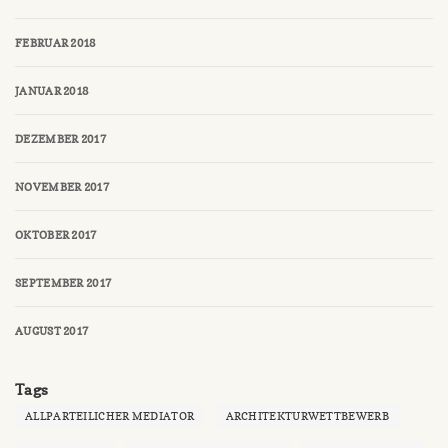
FEBRUAR 2018
JANUAR 2018
DEZEMBER 2017
NOVEMBER 2017
OKTOBER 2017
SEPTEMBER 2017
AUGUST 2017
Tags
ALLPARTEILICHER MEDIATOR
ARCHITEKTURWETTBEWERB