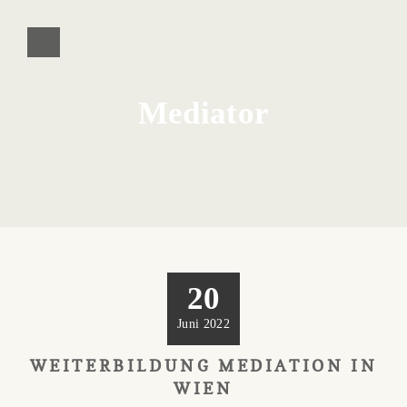
Mediator
20
Juni 2022
WEITERBILDUNG MEDIATION IN
WIEN