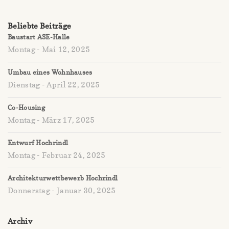
Beliebte Beiträge
Baustart ASE-Halle
Montag - Mai 12, 2025
Umbau eines Wohnhauses
Dienstag - April 22, 2025
Co-Housing
Montag - März 17, 2025
Entwurf Hochrindl
Montag - Februar 24, 2025
Architekturwettbewerb Hochrindl
Donnerstag - Januar 30, 2025
Archiv