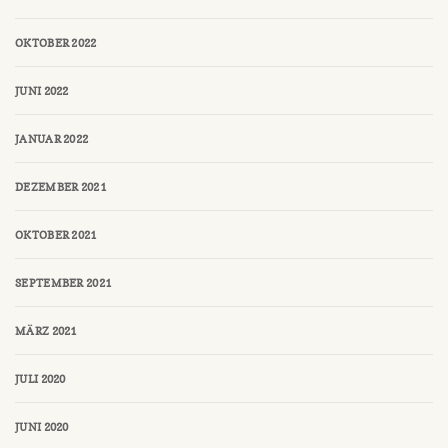
OKTOBER 2022
JUNI 2022
JANUAR 2022
DEZEMBER 2021
OKTOBER 2021
SEPTEMBER 2021
MÄRZ 2021
JULI 2020
JUNI 2020