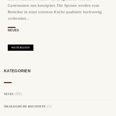
Gastronomie neu konzipiert. Die Speisen werden vom
Betreiber in einer externen Küche qualitativ hochwertig
vorbereitet...
NEUES
WEITERLESEN
KATEGORIEN
(88)
NEUES
(1)
ÖKOLOGISCHE BAUSTOFFE