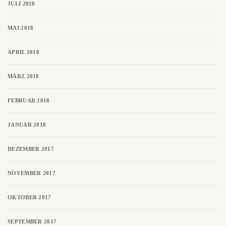
JULI 2018
MAI 2018
APRIL 2018
MÄRZ 2018
FEBRUAR 2018
JANUAR 2018
DEZEMBER 2017
NOVEMBER 2017
OKTOBER 2017
SEPTEMBER 2017