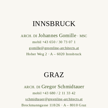
INNSBRUCK
Johannes Gomille
ARCH. DI
· MSC
mobil +43 650 / 30 73 07 1
gomille@greenline-architects.at
Hoher Weg 2 · A – 6020 Innsbruck
GRAZ
Gregor Schmidtauer
ARCH. DI
mobil +43 680 / 2 11 33 42
schmidtauer@greenline-architects.at
Brockmanngasse 118/26 · A – 8010 Graz