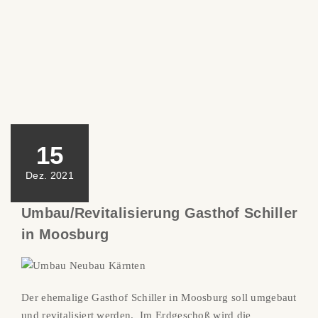
15
Dez. 2021
Umbau/Revitalisierung Gasthof Schiller
in Moosburg
Der ehemalige Gasthof Schiller in Moosburg soll umgebaut
und revitalisiert werden. Im Erdgeschoß wird die