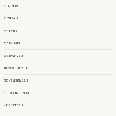
JULI 2019
JUNI 2019
MAI 2019
MÄRZ 2019
JANUAR 2019
DEZEMBER 2018
NOVEMBER 2018
SEPTEMBER 2018
AUGUST 2018