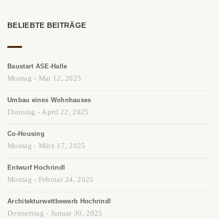
BELIEBTE BEITRÄGE
Baustart ASE-Halle
Montag - Mai 12, 2025
Umbau eines Wohnhauses
Dienstag - April 22, 2025
Co-Housing
Montag - März 17, 2025
Entwurf Hochrindl
Montag - Februar 24, 2025
Architekturwettbewerb Hochrindl
Donnerstag - Januar 30, 2025