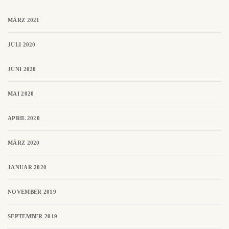
MÄRZ 2021
JULI 2020
JUNI 2020
MAI 2020
APRIL 2020
MÄRZ 2020
JANUAR 2020
NOVEMBER 2019
SEPTEMBER 2019