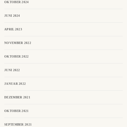
OKTOBER 2024
JUNI 2024
APRIL 2023
NOVEMBER 2022
OKTOBER 2022
JUNI 2022
JANUAR 2022
DEZEMBER 2021
OKTOBER 2021
SEPTEMBER 2021