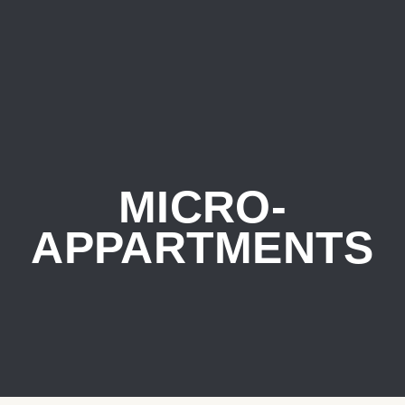
MICRO-
APPARTMENTS