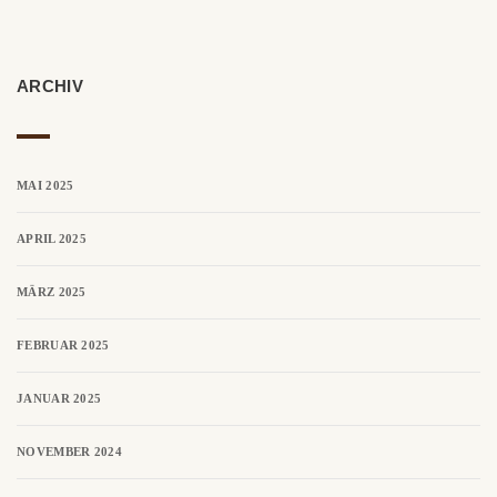
ARCHIV
MAI 2025
APRIL 2025
MÄRZ 2025
FEBRUAR 2025
JANUAR 2025
NOVEMBER 2024