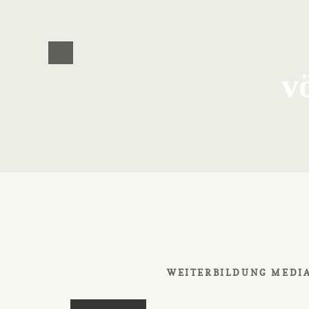
v
WEITERBILDUNG MEDIA