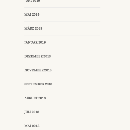
JUNI 2019
MAI 2019
MÄRZ 2019
JANUAR 2019
DEZEMBER 2018
NOVEMBER 2018
SEPTEMBER 2018
AUGUST 2018
JULI 2018
MAI 2018