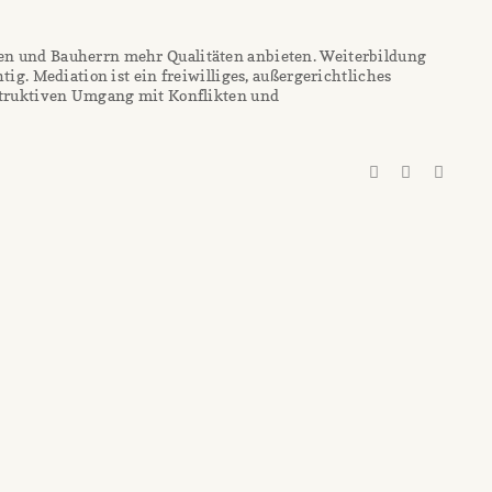
 und Bauherrn mehr Qualitäten anbieten. Weiterbildung
ig. Mediation ist ein freiwilliges, außergerichtliches
struktiven Umgang mit Konflikten und