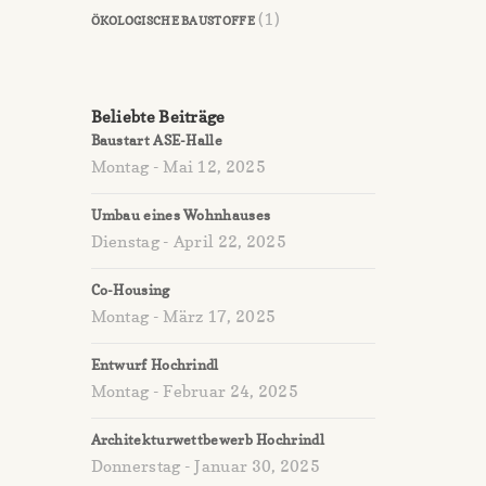
(1)
ÖKOLOGISCHE BAUSTOFFE
Beliebte Beiträge
Baustart ASE-Halle
Montag - Mai 12, 2025
Umbau eines Wohnhauses
Dienstag - April 22, 2025
Co-Housing
Montag - März 17, 2025
Entwurf Hochrindl
Montag - Februar 24, 2025
Architekturwettbewerb Hochrindl
Donnerstag - Januar 30, 2025