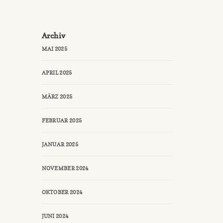
Archiv
MAI 2025
APRIL 2025
MÄRZ 2025
FEBRUAR 2025
JANUAR 2025
NOVEMBER 2024
OKTOBER 2024
JUNI 2024