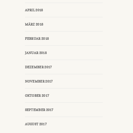
APRIL 2018
MÄRZ 2018
FEBRUAR 2018
JANUAR 2018
DEZEMBER 2017
NOVEMBER 2017
OKTOBER 2017
SEPTEMBER 2017
AUGUST 2017