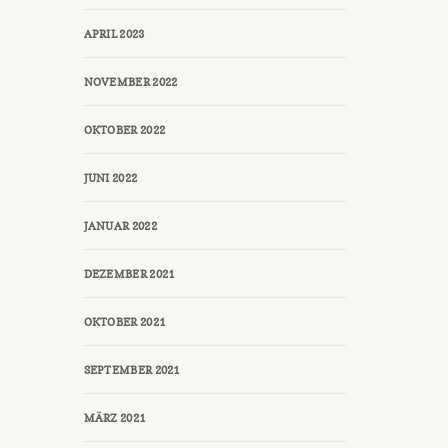
APRIL 2023
NOVEMBER 2022
OKTOBER 2022
JUNI 2022
JANUAR 2022
DEZEMBER 2021
OKTOBER 2021
SEPTEMBER 2021
MÄRZ 2021