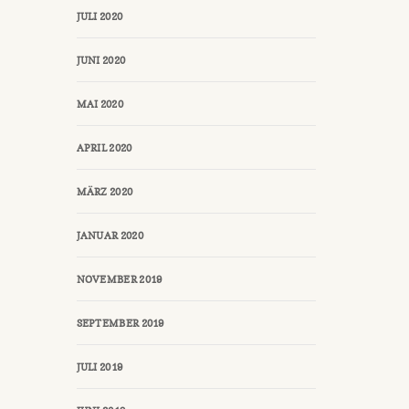
JULI 2020
JUNI 2020
MAI 2020
APRIL 2020
MÄRZ 2020
JANUAR 2020
NOVEMBER 2019
SEPTEMBER 2019
JULI 2019