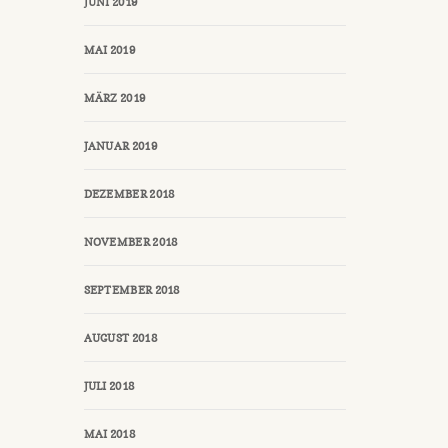
JUNI 2019
MAI 2019
MÄRZ 2019
JANUAR 2019
DEZEMBER 2018
NOVEMBER 2018
SEPTEMBER 2018
AUGUST 2018
JULI 2018
MAI 2018