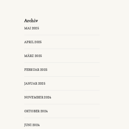
Archiv
MAI 2025
APRIL 2025
MÄRZ 2025
FEBRUAR 2025
JANUAR 2025
NOVEMBER 2024
OKTOBER 2024
JUNI 2024