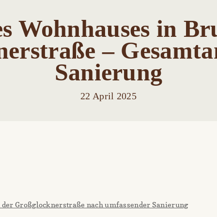
s Wohnhauses in Bru
erstraße – Gesamta
Sanierung
22 April 2025