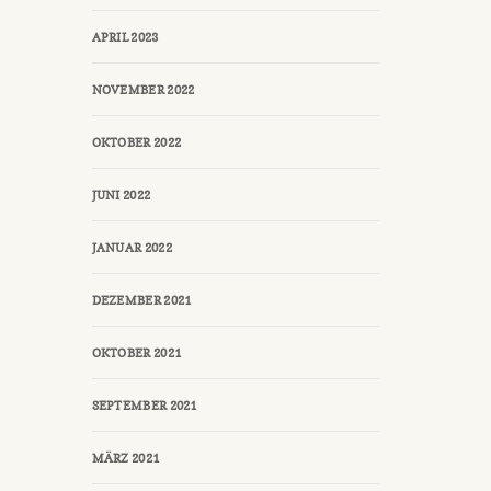
APRIL 2023
NOVEMBER 2022
OKTOBER 2022
JUNI 2022
JANUAR 2022
DEZEMBER 2021
OKTOBER 2021
SEPTEMBER 2021
MÄRZ 2021