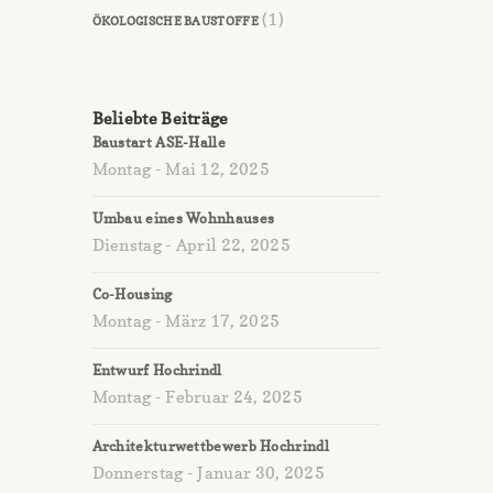
(1)
ÖKOLOGISCHE BAUSTOFFE
Beliebte Beiträge
Baustart ASE-Halle
Montag - Mai 12, 2025
Umbau eines Wohnhauses
Dienstag - April 22, 2025
Co-Housing
Montag - März 17, 2025
Entwurf Hochrindl
Montag - Februar 24, 2025
Architekturwettbewerb Hochrindl
Donnerstag - Januar 30, 2025