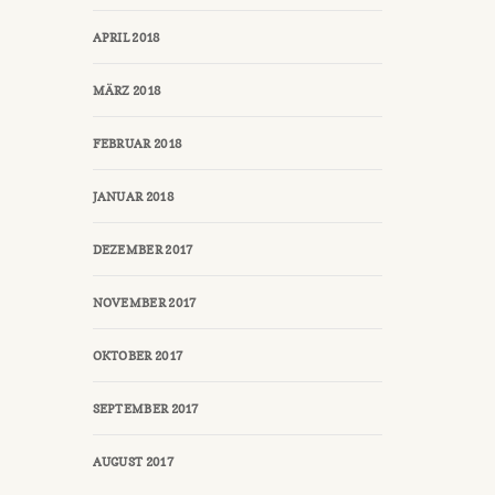
APRIL 2018
MÄRZ 2018
FEBRUAR 2018
JANUAR 2018
DEZEMBER 2017
NOVEMBER 2017
OKTOBER 2017
SEPTEMBER 2017
AUGUST 2017