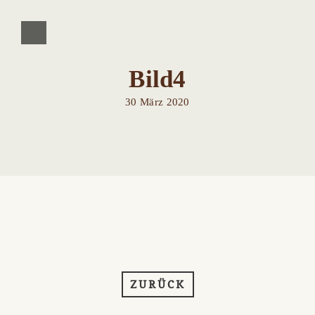
Bild4
30 März 2020
ZURÜCK