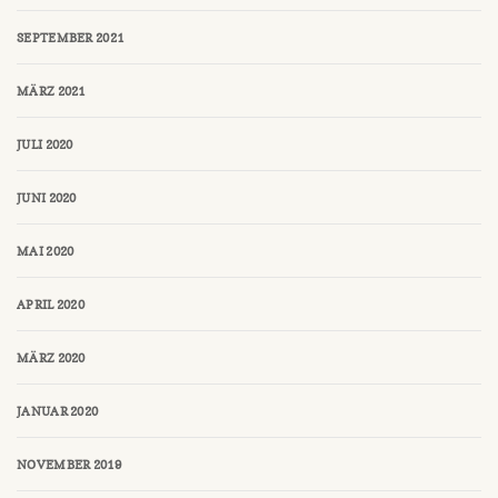
SEPTEMBER 2021
MÄRZ 2021
JULI 2020
JUNI 2020
MAI 2020
APRIL 2020
MÄRZ 2020
JANUAR 2020
NOVEMBER 2019