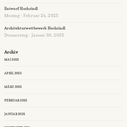
Entwurf Hochrindl
Montag - Februar 24, 2025
Architekturwettbewerb Hochrindl
Donnerstag - Januar 30, 2025
Archiv
MAI 2025
APRIL 2025
MÄRZ 2025
FEBRUAR 2025
JANUAR 2025