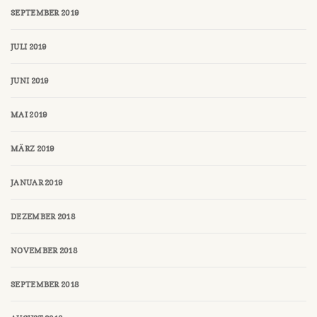
SEPTEMBER 2019
JULI 2019
JUNI 2019
MAI 2019
MÄRZ 2019
JANUAR 2019
DEZEMBER 2018
NOVEMBER 2018
SEPTEMBER 2018