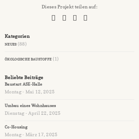
Dieses Projekt teilen auf:
Kategorien
(88)
NEUES
(1)
ÖKOLOGISCHE BAUSTOFFE
Beliebte Beiträge
Baustart ASE-Halle
Montag - Mai 12, 2025
Umbau eines Wohnhauses
Dienstag - April 22, 2025
Co-Housing
Montag - März 17, 2025