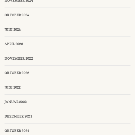
NOVEMBER 2024
OKTOBER 2024
JUNI 2024
APRIL 2023
NOVEMBER 2022
OKTOBER 2022
JUNI 2022
JANUAR 2022
DEZEMBER 2021
OKTOBER 2021