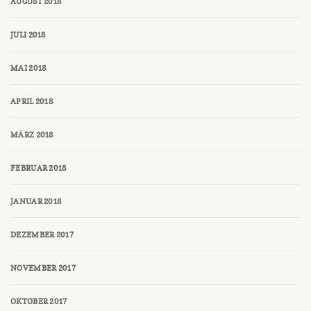
AUGUST 2018
JULI 2018
MAI 2018
APRIL 2018
MÄRZ 2018
FEBRUAR 2018
JANUAR 2018
DEZEMBER 2017
NOVEMBER 2017
OKTOBER 2017