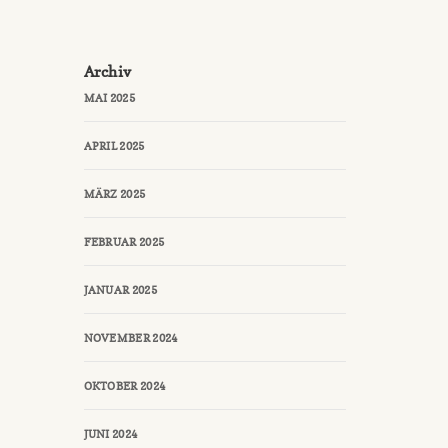
Archiv
MAI 2025
APRIL 2025
MÄRZ 2025
FEBRUAR 2025
JANUAR 2025
NOVEMBER 2024
OKTOBER 2024
JUNI 2024