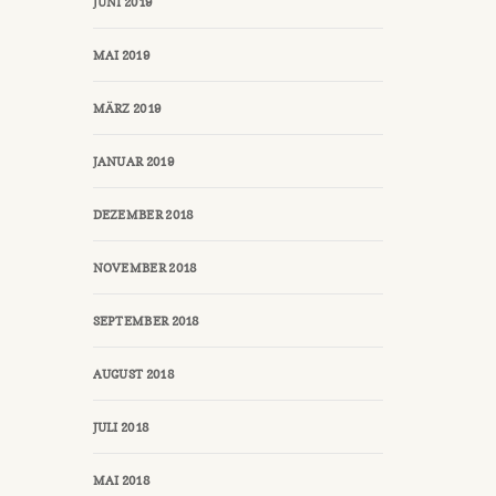
JUNI 2019
MAI 2019
MÄRZ 2019
JANUAR 2019
DEZEMBER 2018
NOVEMBER 2018
SEPTEMBER 2018
AUGUST 2018
JULI 2018
MAI 2018