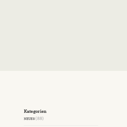
Kategorien
(88)
NEUES