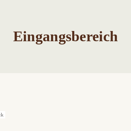
Eingangsbereich