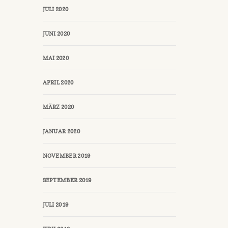
JULI 2020
JUNI 2020
MAI 2020
APRIL 2020
MÄRZ 2020
JANUAR 2020
NOVEMBER 2019
SEPTEMBER 2019
JULI 2019