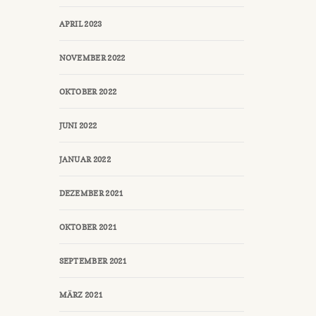
APRIL 2023
NOVEMBER 2022
OKTOBER 2022
JUNI 2022
JANUAR 2022
DEZEMBER 2021
OKTOBER 2021
SEPTEMBER 2021
MÄRZ 2021