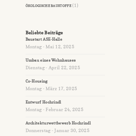
(1)
ÖKOLOGISCHE BAUSTOFFE
Beliebte Beiträge
Baustart ASE-Halle
Montag - Mai 12, 2025
Umbau eines Wohnhauses
Dienstag - April 22, 2025
Co-Housing
Montag - März 17, 2025
Entwurf Hochrindl
Montag - Februar 24, 2025
Architekturwettbewerb Hochrindl
Donnerstag - Januar 30, 2025