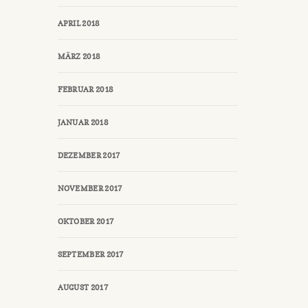
APRIL 2018
MÄRZ 2018
FEBRUAR 2018
JANUAR 2018
DEZEMBER 2017
NOVEMBER 2017
OKTOBER 2017
SEPTEMBER 2017
AUGUST 2017