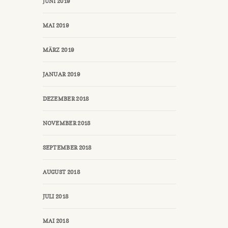
JUNI 2019
MAI 2019
MÄRZ 2019
JANUAR 2019
DEZEMBER 2018
NOVEMBER 2018
SEPTEMBER 2018
AUGUST 2018
JULI 2018
MAI 2018