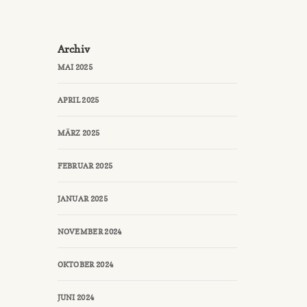
Archiv
MAI 2025
APRIL 2025
MÄRZ 2025
FEBRUAR 2025
JANUAR 2025
NOVEMBER 2024
OKTOBER 2024
JUNI 2024