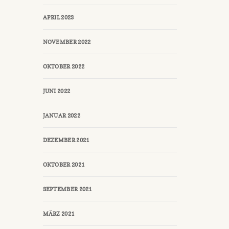
APRIL 2023
NOVEMBER 2022
OKTOBER 2022
JUNI 2022
JANUAR 2022
DEZEMBER 2021
OKTOBER 2021
SEPTEMBER 2021
MÄRZ 2021