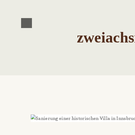
zweiachs