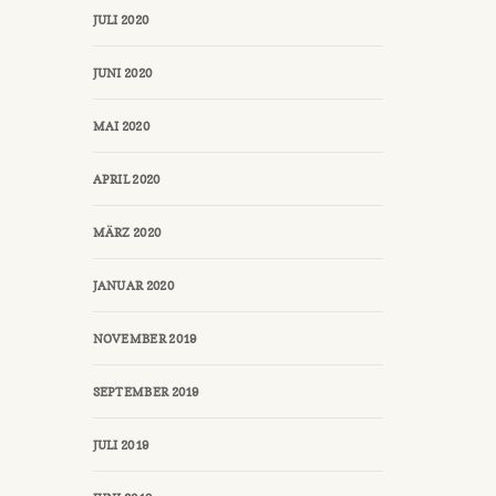
JULI 2020
JUNI 2020
MAI 2020
APRIL 2020
MÄRZ 2020
JANUAR 2020
NOVEMBER 2019
SEPTEMBER 2019
JULI 2019