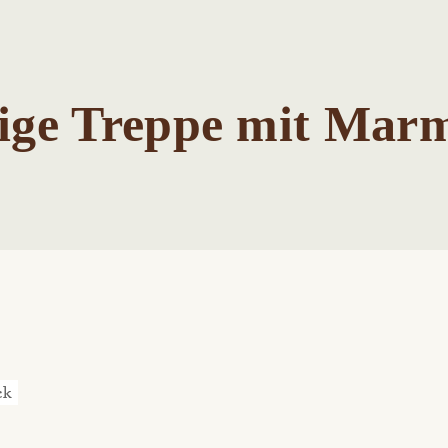
ige Treppe mit Mar