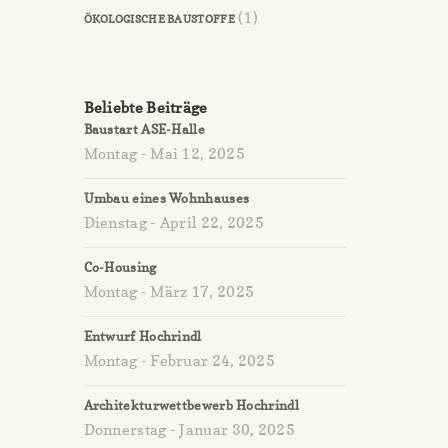
(1)
ÖKOLOGISCHE BAUSTOFFE
Beliebte Beiträge
Baustart ASE-Halle
Montag - Mai 12, 2025
Umbau eines Wohnhauses
Dienstag - April 22, 2025
Co-Housing
Montag - März 17, 2025
Entwurf Hochrindl
Montag - Februar 24, 2025
Architekturwettbewerb Hochrindl
Donnerstag - Januar 30, 2025