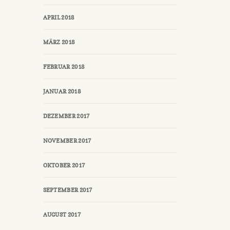
APRIL 2018
MÄRZ 2018
FEBRUAR 2018
JANUAR 2018
DEZEMBER 2017
NOVEMBER 2017
OKTOBER 2017
SEPTEMBER 2017
AUGUST 2017